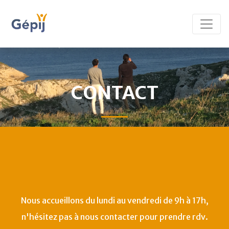
CONTACT
Nous accueillons du lundi au vendredi de 9h à 17h,
n'hésitez pas à nous contacter pour prendre rdv.