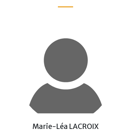
Marie-Léa LACROIX