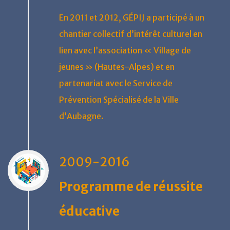
En 2011 et 2012, GÉPIJ a participé à un
chantier collectif d’intérêt culturel en
lien avec l’association « Village de
jeunes » (Hautes-Alpes) et en
partenariat avec le Service de
Prévention Spécialisé de la Ville
d’Aubagne.
2009-2016
Programme de réussite
éducative