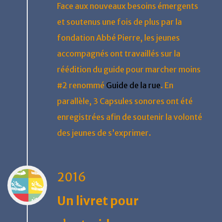
Face aux nouveaux besoins émergents
et soutenus une fois de plus par la
fondation Abbé Pierre, les jeunes
accompagnés ont travaillés sur la
réédition du guide pour marcher moins
#2 renommé
Guide de la rue
. En
parallèle, 3 Capsules sonores ont été
enregistrées afin de soutenir la volonté
des jeunes de s’exprimer.
2016
Un livret pour