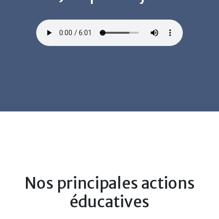
Nos principales actions
éducatives