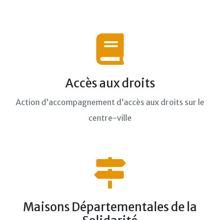
Accès aux droits
Action d’accompagnement d’accès aux droits sur le
centre-ville
Maisons Départementales de la