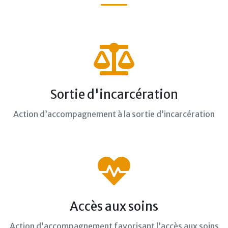
Sortie d'incarcération
Action d’accompagnement à la sortie d’incarcération
Accès aux soins
Action d’accompagnement favorisant l’accès aux soins