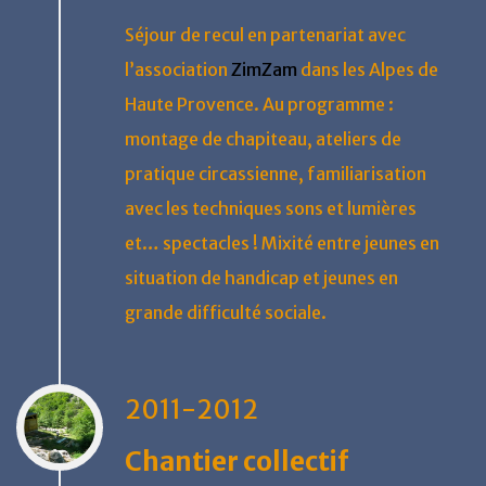
Séjour de recul en partenariat avec
l’association
ZimZam
dans les Alpes de
Haute Provence. Au programme :
montage de chapiteau, ateliers de
pratique circassienne, familiarisation
avec les techniques sons et lumières
et… spectacles ! Mixité entre jeunes en
situation de handicap et jeunes en
grande difficulté sociale.
2011-2012
Chantier collectif