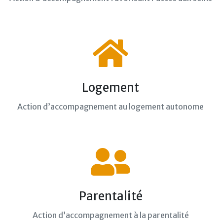
Logement
Action d’accompagnement au logement autonome
Parentalité
Action d’accompagnement à la parentalité