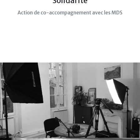
Solidarité
Action de co-accompagnement avec les MDS