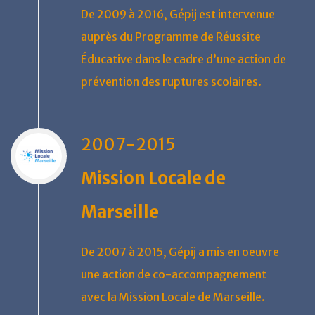
De 2009 à 2016, Gépij est intervenue
auprès du Programme de Réussite
Éducative dans le cadre d’une action de
prévention des ruptures scolaires.
2007-2015
Mission Locale de
Marseille
De 2007 à 2015, Gépij a mis en oeuvre
une action de co-accompagnement
avec la Mission Locale de Marseille.