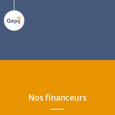
Nos financeurs