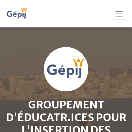
GROUPEMENT
D'ÉDUCATR.ICES POUR
L'INSERTION DES