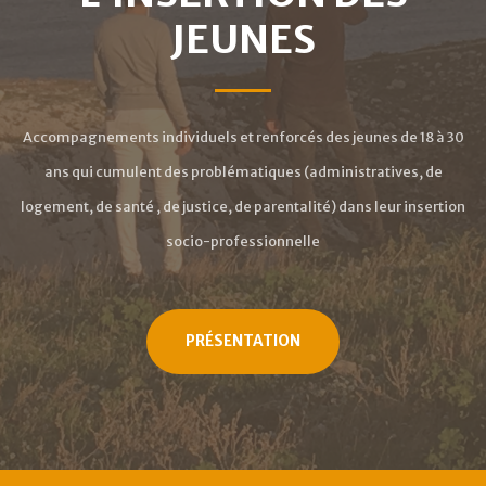
JEUNES
Accompagnements individuels et renforcés des jeunes de 18 à 30
ans qui cumulent des problématiques (administratives, de
logement, de santé , de justice, de parentalité) dans leur insertion
socio-professionnelle
PRÉSENTATION