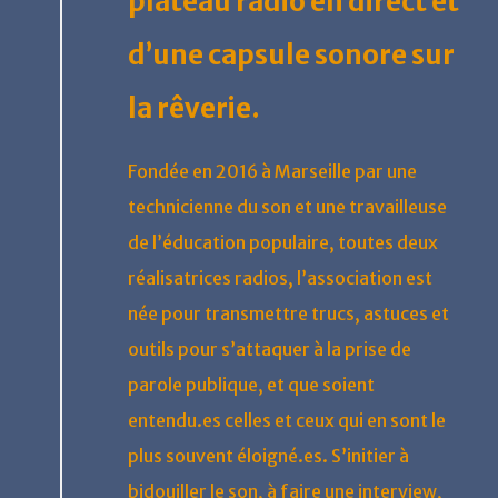
plateau radio en direct et
d’une capsule sonore sur
la rêverie.
Fondée en 2016 à Marseille par une
technicienne du son et une travailleuse
de l’éducation populaire, toutes deux
réalisatrices radios, l’association est
née pour transmettre trucs, astuces et
outils pour s’attaquer à la prise de
parole publique, et que soient
entendu.es celles et ceux qui en sont le
plus souvent éloigné.es. S’initier à
bidouiller le son, à faire une interview,