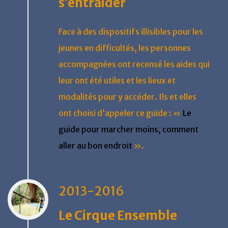
s’entraider
Face à des dispositifs illisibles pour les
jeunes en difficultés, les personnes
accompagnées ont recensé les aides qui
leur ont été utiles et les lieux et
modalités pour y accéder. Ils et elles
ont choisi d’appeler ce guide : «
Le
guide pour marcher moins, comment
aller au bon endroit
».
2013-2016
Le Cirque Ensemble