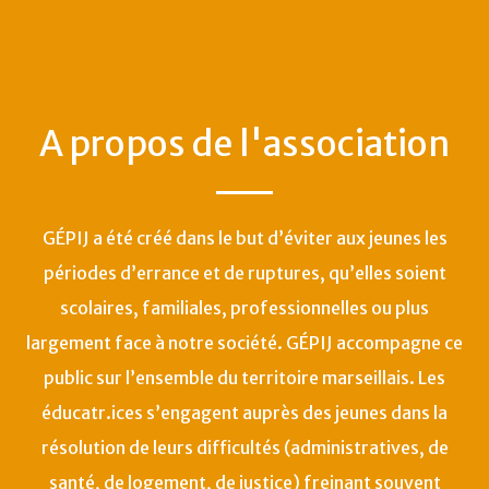
A propos de l'association
GÉPIJ a été créé dans le but d’éviter aux jeunes les
périodes d’errance et de ruptures, qu’elles soient
scolaires, familiales, professionnelles ou plus
largement face à notre société. GÉPIJ accompagne ce
public sur l’ensemble du territoire marseillais. Les
éducatr.ices s’engagent auprès des jeunes dans la
résolution de leurs difficultés (administratives, de
santé, de logement, de justice) freinant souvent