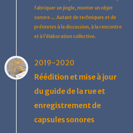
fabriquer un jingle, monter un objet
sonore … Autant de techniques et de
prétextes à la discussion, à la rencontre
et à l’élaboration collective.
2019-2020
Réédition et mise à jour
du guide de la rue et
enregistrement de
capsules sonores